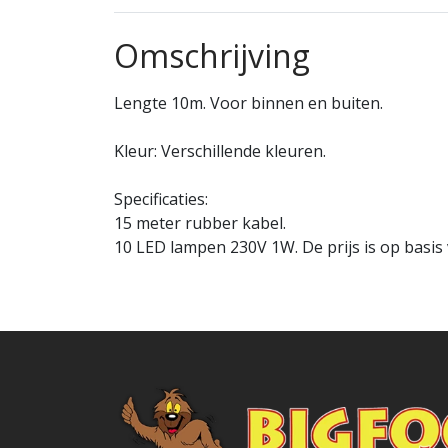
Omschrijving
Lengte 10m. Voor binnen en buiten.
Kleur: Verschillende kleuren.
Specificaties:
15 meter rubber kabel.
10 LED lampen 230V 1W. De prijs is op basis 