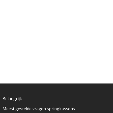
Belangrijk
Meest gestelde vragen springkussens