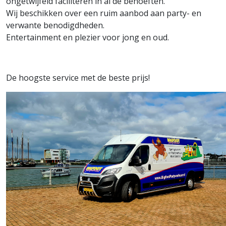
ongetwijfeld faciliteren in al de behoeften.
Wij beschikken over een ruim aanbod aan party- en
verwante benodigdheden.
Entertainment en plezier voor jong en oud.
De hoogste service met de beste prijs!