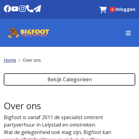
Inloggen
0
Winkelwagen
Home
Over ons
Bekijk Categorieën
Over ons
Bigfoot is vanaf 2011 dé specialist omtrent
partyverhuur in Lelystad en omstreken.
Wat de gelegenheid ook mag zijn, Bigfoot kan