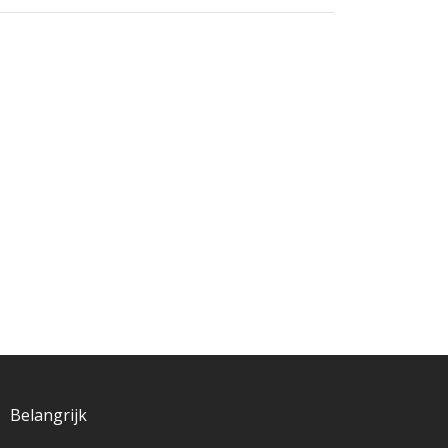
Belangrijk