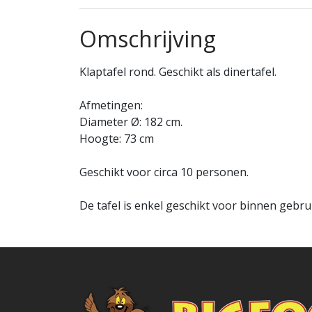
Omschrijving
Klaptafel rond. Geschikt als dinertafel.
Afmetingen:
Diameter Ø: 182 cm.
Hoogte: 73 cm
Geschikt voor circa 10 personen.
De tafel is enkel geschikt voor binnen gebru