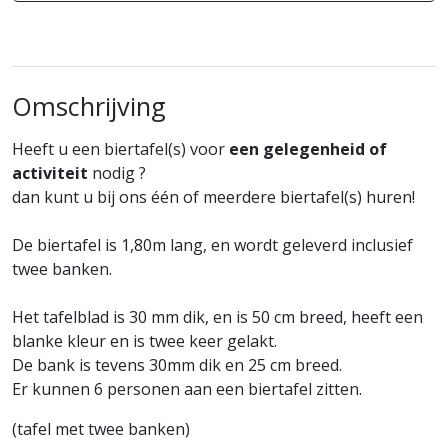
Omschrijving
Heeft u een biertafel(s) voor
een gelegenheid of
activiteit
nodig ?
dan kunt u bij ons één of meerdere biertafel(s) huren!
De biertafel is 1,80m lang, en wordt geleverd inclusief
twee banken.
Het tafelblad is 30 mm dik, en is 50 cm breed, heeft een
blanke kleur en is twee keer gelakt.
De bank is tevens 30mm dik en 25 cm breed.
Er kunnen 6 personen aan een biertafel zitten.
(tafel met twee banken)