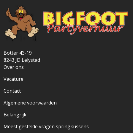
Botter 43-19
8243 JD
Lelystad
Over ons
Vacature
Contact
Algemene voorwaarden
Belangrijk
Meest gestelde vragen springkussens