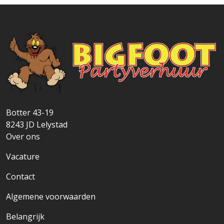
Botter 43-19
8243 JD
Lelystad
Over ons
Vacature
Contact
Algemene voorwaarden
Belangrijk