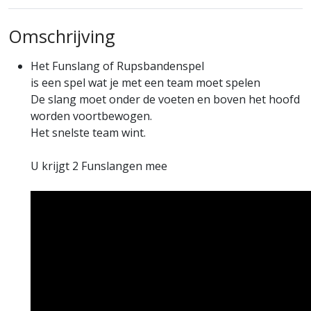
Omschrijving
Het Funslang of Rupsbandenspel
is een spel wat je met een team moet spelen
De slang moet onder de voeten en boven het hoofd
worden voortbewogen.
Het snelste team wint.
U krijgt 2 Funslangen mee