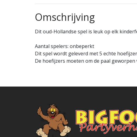
Omschrijving
Dit oud-Hollandse spel is leuk op elk kinderf
Aantal spelers: onbeperkt
Dit spel wordt geleverd met 5 echte hoefijzer
De hoefijzers moeten om de paal geworpen