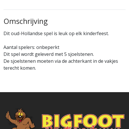
Omschrijving
Dit oud-Hollandse spel is leuk op elk kinderfeest.
Aantal spelers: onbeperkt
Dit spel wordt geleverd met 5 sjoelstenen.
De sjoelstenen moeten via de achterkant in de vakjes
terecht komen.