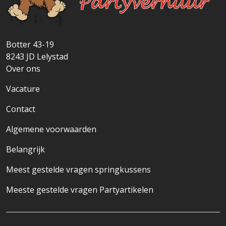
Botter 43-19
8243 JD
Lelystad
Over ons
Vacature
Contact
Algemene voorwaarden
Belangrijk
Meest gestelde vragen springkussens
Meeste gestelde vragen Partyartikelen