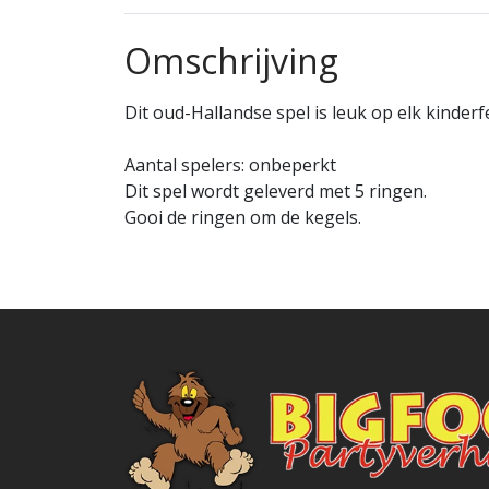
Omschrijving
Dit oud-Hallandse spel is leuk op elk kinderf
Aantal spelers: onbeperkt
Dit spel wordt geleverd met 5 ringen.
Gooi de ringen om de kegels.