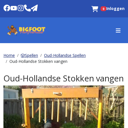
Inloggen
0
Winkelwagen
Home
🎲Spellen
Oud-Hollandse Spellen
Oud-Hollandse Stokken vangen
Oud-Hollandse Stokken vangen