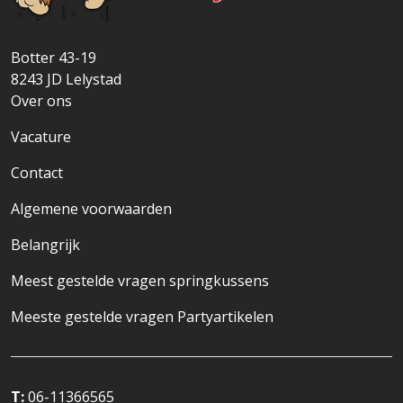
Botter 43-19
8243 JD
Lelystad
Over ons
Vacature
Contact
Algemene voorwaarden
Belangrijk
Meest gestelde vragen springkussens
Meeste gestelde vragen Partyartikelen
T:
06-11366565