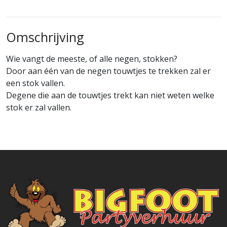
Omschrijving
Wie vangt de meeste, of alle negen, stokken?
Door aan één van de negen touwtjes te trekken zal er
een stok vallen.
Degene die aan de touwtjes trekt kan niet weten welke
stok er zal vallen.