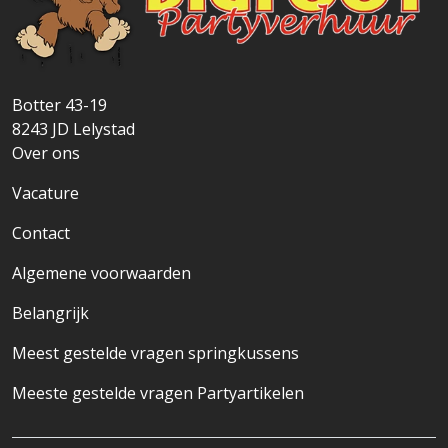
Botter 43-19
8243 JD
Lelystad
Over ons
Vacature
Contact
Algemene voorwaarden
Belangrijk
Meest gestelde vragen springkussens
Meeste gestelde vragen Partyartikelen