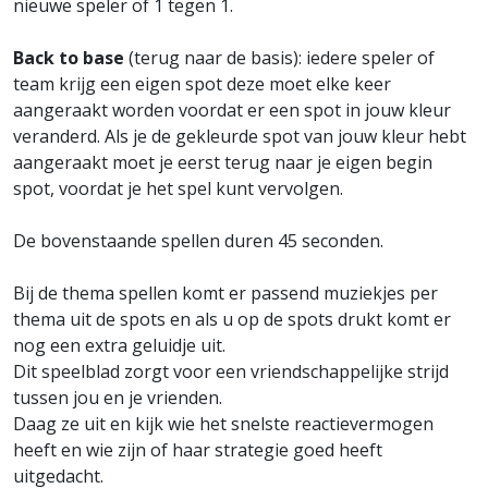
nieuwe speler of 1 tegen 1.
Back to base
(terug naar de basis): iedere speler of
team krijg een eigen spot deze moet elke keer
aangeraakt worden voordat er een spot in jouw kleur
veranderd. Als je de gekleurde spot van jouw kleur hebt
aangeraakt moet je eerst terug naar je eigen begin
spot, voordat je het spel kunt vervolgen.
De bovenstaande spellen duren 45 seconden.
Bij de thema spellen komt er passend muziekjes per
thema uit de spots en als u op de spots drukt komt er
nog een extra geluidje uit.
Dit speelblad zorgt voor een vriendschappelijke strijd
tussen jou en je vrienden.
Daag ze uit en kijk wie het snelste reactievermogen
heeft en wie zijn of haar strategie goed heeft
uitgedacht.