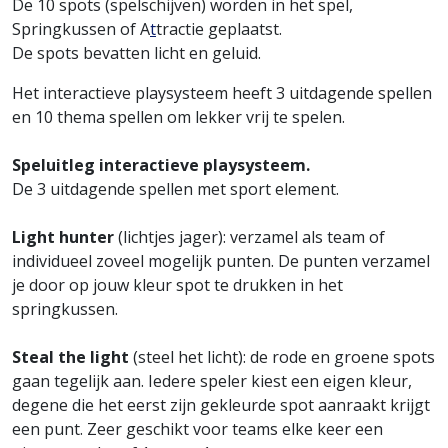
De 10 spots (spelschijven) worden in het spel,
Springkussen
of A
t
tractie geplaatst.
De spots bevatten licht en geluid.
Het interactieve playsysteem heeft 3 uitdagende spellen
en 10 thema spellen om lekker vrij te spelen.
Speluitleg interactieve playsysteem.
De 3 uitdagende spellen met sport element.
Light hunter
(lichtjes jager): verzamel als team of
individueel zoveel mogelijk punten. De punten verzamel
je door op jouw kleur spot te drukken in het
springkussen.
Steal the light
(steel het licht): de rode en groene spots
gaan tegelijk aan. Iedere speler kiest een eigen kleur,
degene die het eerst zijn gekleurde spot aanraakt krijgt
een punt. Zeer geschikt voor teams elke keer een