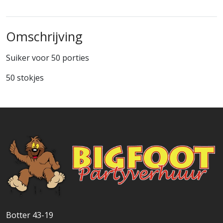
Omschrijving
Suiker voor 50 porties
50 stokjes
Botter 43-19