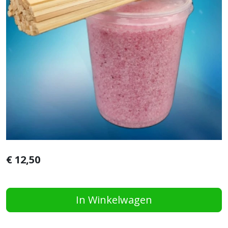
€
12,50
In Winkelwagen