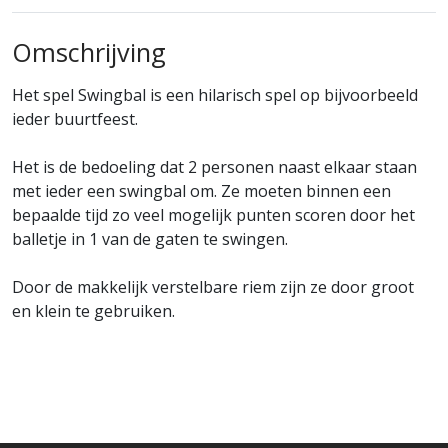
Omschrijving
Het spel Swingbal is een hilarisch spel op bijvoorbeeld
ieder buurtfeest.
Het is de bedoeling dat 2 personen naast elkaar staan
met ieder een swingbal om. Ze moeten binnen een
bepaalde tijd zo veel mogelijk punten scoren door het
balletje in 1 van de gaten te swingen.
Door de makkelijk verstelbare riem zijn ze door groot
en klein te gebruiken.