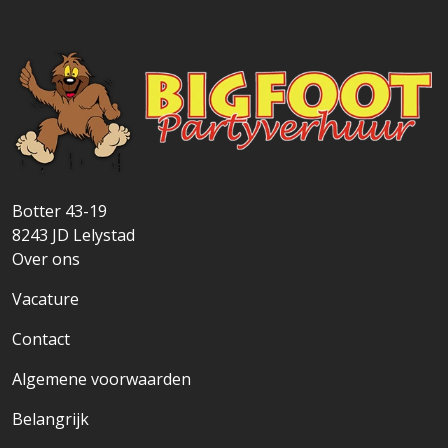
Botter 43-19
8243 JD
Lelystad
Over ons
Vacature
Contact
Algemene voorwaarden
Belangrijk