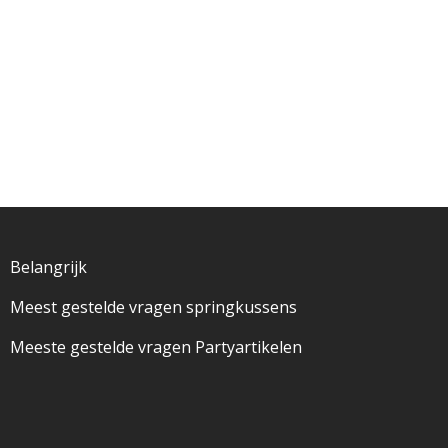
Belangrijk
Meest gestelde vragen springkussens
Meeste gestelde vragen Partyartikelen