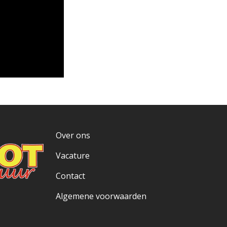
Over ons
Vacature
Contact
Algemene voorwaarden