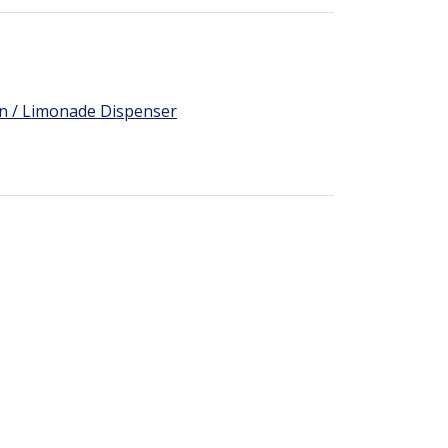
n / Limonade Dispenser