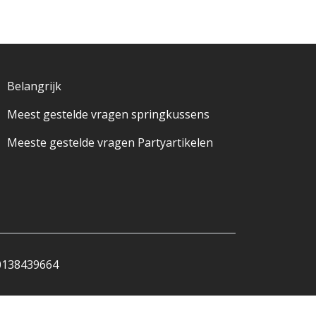
Belangrijk
Meest gestelde vragen springkussens
Meeste gestelde vragen Partyartikelen
0138439664