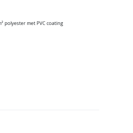
m² polyester met PVC coating