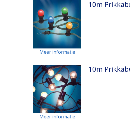
10m Prikkabe
Meer informatie
10m Prikkabe
Meer informatie