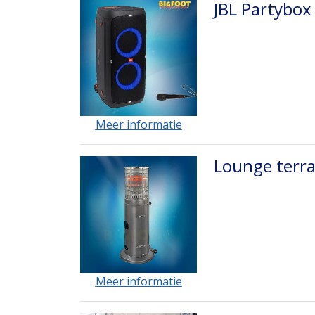
JBL Partybox
Meer informatie
Lounge terra
Meer informatie