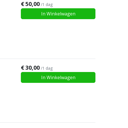
€
50,00
/1 dag
In Winkelwagen
€
30,00
/1 dag
In Winkelwagen