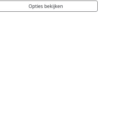
Opties bekijken