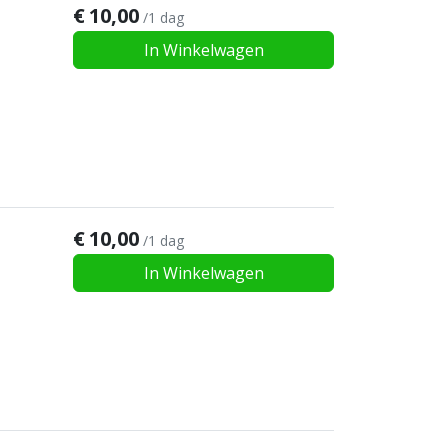
€
10,00
/1 dag
In Winkelwagen
€
10,00
/1 dag
In Winkelwagen