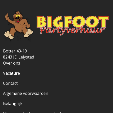
Botter 43-19
8243 JD
Lelystad
Over ons
Vacature
Contact
Algemene voorwaarden
Belangrijk