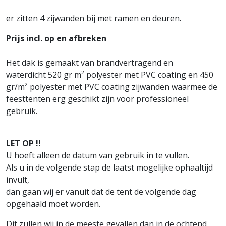
er zitten 4 zijwanden bij met ramen en deuren.
Prijs incl. op en afbreken
Het dak is gemaakt van brandvertragend en
waterdicht 520 gr m² polyester met PVC coating en 450
gr/m² polyester met PVC coating zijwanden waarmee de
feesttenten erg geschikt zijn voor professioneel
gebruik.
LET OP !!
U hoeft alleen de datum van gebruik in te vullen.
Als u in de volgende stap de laatst mogelijke ophaaltijd
invult,
dan gaan wij er vanuit dat de tent de volgende dag
opgehaald moet worden.
Dit zullen wij in de meeste gevallen dan in de ochtend