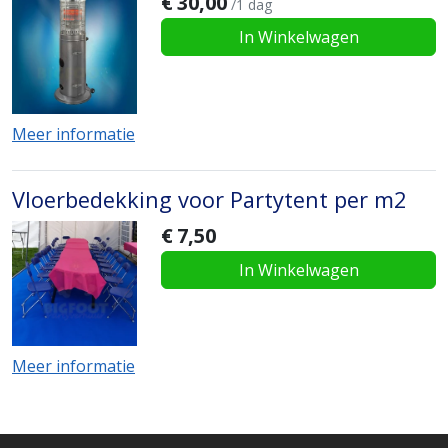
€
30,00
/1 dag
In Winkelwagen
Meer informatie
Vloerbedekking voor Partytent per m2
€
7,50
In Winkelwagen
Meer informatie