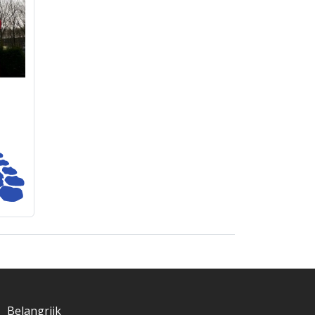
Belangrijk