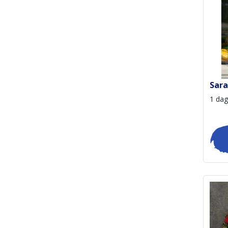
Sara
1 dag