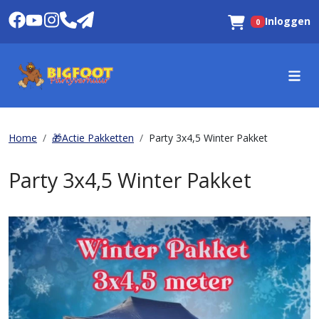
Inloggen
0
Winkelwagen
Home
🎁Actie Pakketten
Party 3x4,5 Winter Pakket
Party 3x4,5 Winter Pakket