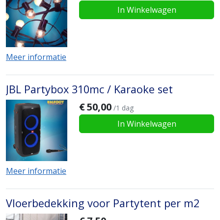
In Winkelwagen
Meer informatie
JBL Partybox 310mc / Karaoke set
€
50,00
/1 dag
In Winkelwagen
Meer informatie
Vloerbedekking voor Partytent per m2